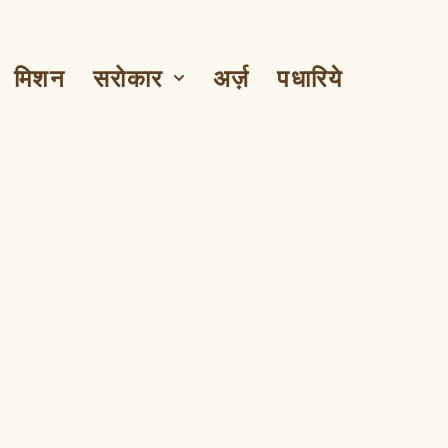
मिशन
सरोकार
अर्ज़
पधारिये